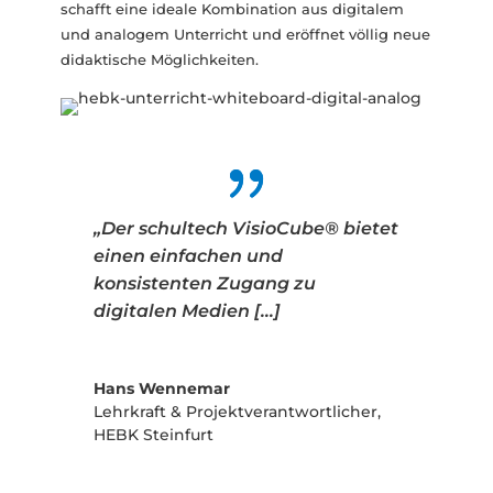
schafft eine ideale Kombination aus digitalem
und analogem Unterricht und eröffnet völlig neue
didaktische Möglichkeiten.
„Der schultech VisioCube® bietet
einen einfachen und
konsistenten Zugang zu
digitalen Medien […]
Hans Wennemar
Lehrkraft & Projektverantwortlicher
,
HEBK Steinfurt