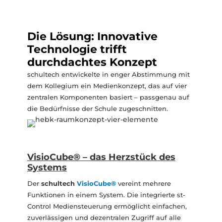
Die Lösung: Innovative
Technologie trifft
durchdachtes Konzept
schultech entwickelte in enger Abstimmung mit
dem Kollegium ein Medienkonzept, das auf vier
zentralen Komponenten basiert – passgenau auf
die Bedürfnisse der Schule zugeschnitten.
VisioCube® – das Herzstück des
Systems
Der
schultech
VisioCube®
vereint mehrere
Funktionen in einem System. Die integrierte st-
Control Mediensteuerung ermöglicht einfachen,
zuverlässigen und dezentralen Zugriff auf alle