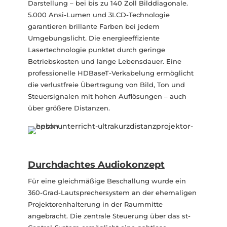
Darstellung – bei bis zu 140 Zoll Bilddiagonale.
5.000 Ansi-Lumen und 3LCD-Technologie
garantieren brillante Farben bei jedem
Umgebungslicht. Die energieeffiziente
Lasertechnologie punktet durch geringe
Betriebskosten und lange Lebensdauer. Eine
professionelle HDBaseT-Verkabelung ermöglicht
die verlustfreie Übertragung von Bild, Ton und
Steuersignalen mit hohen Auflösungen – auch
über größere Distanzen.
Durchdachtes Audiokonzept
Für eine gleichmäßige Beschallung wurde ein
360-Grad-Lautsprechersystem an der ehemaligen
Projektorenhalterung in der Raummitte
angebracht. Die zentrale Steuerung über das st-