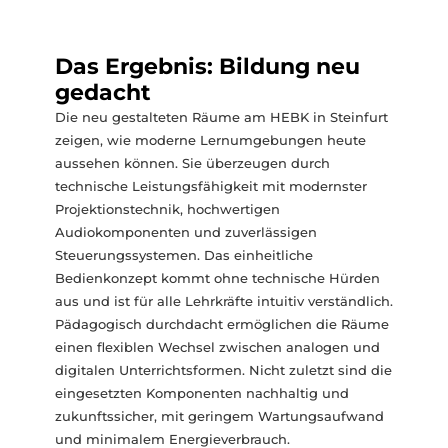
Das Ergebnis: Bildung neu
gedacht
Die neu gestalteten Räume am HEBK in Steinfurt
zeigen, wie moderne Lernumgebungen heute
aussehen können. Sie überzeugen durch
technische Leistungsfähigkeit mit modernster
Projektionstechnik, hochwertigen
Audiokomponenten und zuverlässigen
Steuerungssystemen. Das einheitliche
Bedienkonzept kommt ohne technische Hürden
aus und ist für alle Lehrkräfte intuitiv verständlich.
Pädagogisch durchdacht ermöglichen die Räume
einen flexiblen Wechsel zwischen analogen und
digitalen Unterrichtsformen. Nicht zuletzt sind die
eingesetzten Komponenten nachhaltig und
zukunftssicher, mit geringem Wartungsaufwand
und minimalem Energieverbrauch.