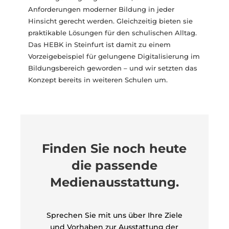
Anforderungen moderner Bildung in jeder
Hinsicht gerecht werden. Gleichzeitig bieten sie
praktikable Lösungen für den schulischen Alltag.
Das HEBK in Steinfurt ist damit zu einem
Vorzeigebeispiel für gelungene Digitalisierung im
Bildungsbereich geworden – und wir setzten das
Konzept bereits in weiteren Schulen um.
Finden Sie noch heute
die passende
Medienausstattung.
Sprechen Sie mit uns über Ihre Ziele
und Vorhaben zur Ausstattung der