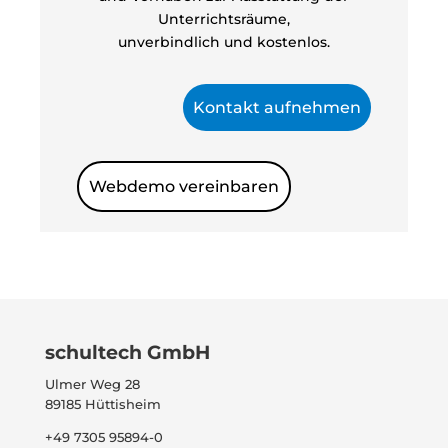
Unterrichtsräume,
unverbindlich und kostenlos.
Kontakt aufnehmen
Webdemo vereinbaren
schultech GmbH
Ulmer Weg 28
89185 Hüttisheim
+49 7305 95894-0