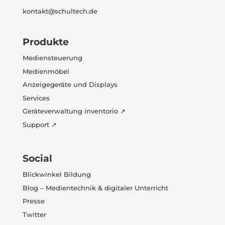
kontakt@schultech.de
Produkte
Mediensteuerung
Medienmöbel
Anzeigegeräte und Displays
Services
Geräteverwaltung inventorio ↗
Support ↗
Social
Blickwinkel Bildung
Blog – Medientechnik & digitaler Unterricht
Presse
Twitter