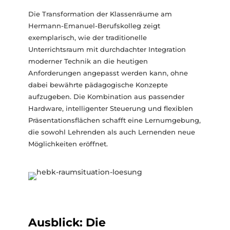
Die Transformation der Klassenräume am
Hermann-Emanuel-Berufskolleg zeigt
exemplarisch, wie der traditionelle
Unterrichtsraum mit durchdachter Integration
moderner Technik an die heutigen
Anforderungen angepasst werden kann, ohne
dabei bewährte pädagogische Konzepte
aufzugeben. Die Kombination aus passender
Hardware, intelligenter Steuerung und flexiblen
Präsentationsflächen schafft eine Lernumgebung,
die sowohl Lehrenden als auch Lernenden neue
Möglichkeiten eröffnet.
Ausblick: Die