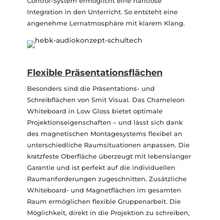
Control-System ermöglicht eine nahtlose
Integration in den Unterricht. So entsteht eine
angenehme Lernatmosphäre mit klarem Klang.
Flexible Präsentationsflächen
Besonders sind die Präsentations- und
Schreibflächen von Smit Visual. Das Chameleon
Whiteboard in Low Gloss bietet optimale
Projektionseigenschaften – und lässt sich dank
des magnetischen Montagesystems flexibel an
unterschiedliche Raumsituationen anpassen. Die
kratzfeste Oberfläche überzeugt mit lebenslanger
Garantie und ist perfekt auf die individuellen
Raumanforderungen zugeschnitten. Zusätzliche
Whiteboard- und Magnetflächen im gesamten
Raum ermöglichen flexible Gruppenarbeit. Die
Möglichkeit, direkt in die Projektion zu schreiben,