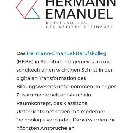
Das
Hermann-Emanuel-Berufskolleg
(HEBK) in Steinfurt hat gemeinsam mit
schultech einen wichtigen Schritt in der
digitalen Transformation des
Bildungswesens unternommen. In enger
Zusammenarbeit entstand ein
Raumkonzept, das klassische
Unterrichtsmethoden mit moderner
Technologie verbindet. Dabei wurden die
höchsten Ansprüche an