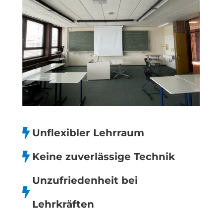

Unflexibler Lehrraum

Keine zuverlässige Technik
Unzufriedenheit bei

Lehrkräften