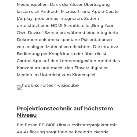
Medienquellen. Dank drahtloser Übertragung
lassen sich Android-, Microsoft- und Apple-Geräte
(Airplay) problemlos integrieren. Zudem
unterstützt eine HDMI-Schnittstelle „Bring Your
Own Device“-Szenarien, während eine integrierte
Dokumentenkamera spontane Präsentationen
von analogen Materialien erleichtert. Die intuitive
Bedienung per Knopfdruck oder über die st-
Control App auf den Lehrerendgeräten rundet das
Konzept ab und macht den Einsatz digitaler
Medien im Unterricht zum Kinderspiel.
Projektionstechnik auf höchstem
Niveau
Ein Epson EB-810E Ultrakurzdistanzprojektor mit
4K-Auflösung sorgt für eine beeindruckende