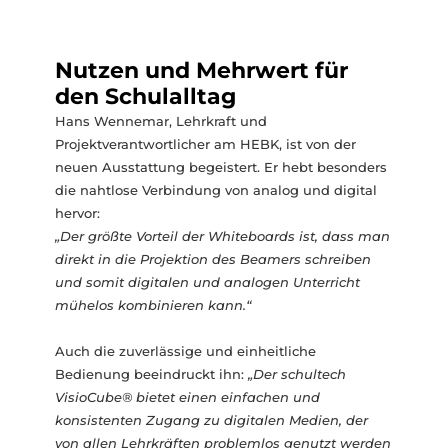
Nutzen und Mehrwert für
den Schulalltag
Hans Wennemar, Lehrkraft und
Projektverantwortlicher am HEBK, ist von der
neuen Ausstattung begeistert. Er hebt besonders
die nahtlose Verbindung von analog und digital
hervor:
„Der größte Vorteil der Whiteboards ist, dass man
direkt in die Projektion des Beamers schreiben
und somit digitalen und analogen Unterricht
mühelos kombinieren kann.“
Auch die zuverlässige und einheitliche
Bedienung beeindruckt ihn:
„Der schultech
VisioCube® bietet einen einfachen und
konsistenten Zugang zu digitalen Medien, der
von allen Lehrkräften problemlos genutzt werden