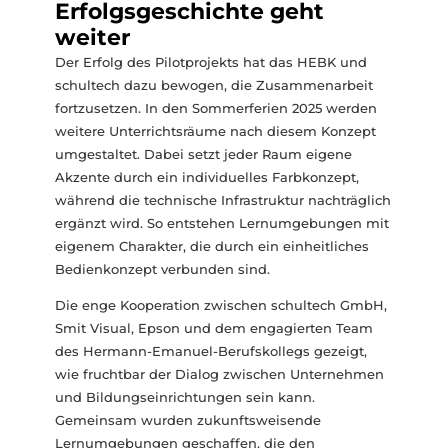
Erfolgsgeschichte geht
weiter
Der Erfolg des Pilotprojekts hat das HEBK und
schultech dazu bewogen, die Zusammenarbeit
fortzusetzen. In den Sommerferien 2025 werden
weitere Unterrichtsräume nach diesem Konzept
umgestaltet. Dabei setzt jeder Raum eigene
Akzente durch ein individuelles Farbkonzept,
während die technische Infrastruktur nachträglich
ergänzt wird. So entstehen Lernumgebungen mit
eigenem Charakter, die durch ein einheitliches
Bedienkonzept verbunden sind.
Die enge Kooperation zwischen schultech GmbH,
Smit Visual, Epson und dem engagierten Team
des Hermann-Emanuel-Berufskollegs gezeigt,
wie fruchtbar der Dialog zwischen Unternehmen
und Bildungseinrichtungen sein kann.
Gemeinsam wurden zukunftsweisende
Lernumgebungen geschaffen, die den