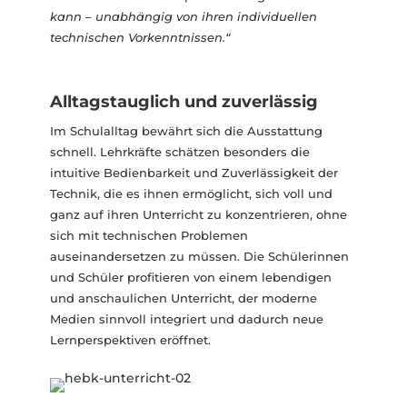
kann – unabhängig von ihren individuellen
technischen Vorkenntnissen.“
Alltagstauglich und zuverlässig
Im Schulalltag bewährt sich die Ausstattung
schnell. Lehrkräfte schätzen besonders die
intuitive Bedienbarkeit und Zuverlässigkeit der
Technik, die es ihnen ermöglicht, sich voll und
ganz auf ihren Unterricht zu konzentrieren, ohne
sich mit technischen Problemen
auseinandersetzen zu müssen. Die Schülerinnen
und Schüler profitieren von einem lebendigen
und anschaulichen Unterricht, der moderne
Medien sinnvoll integriert und dadurch neue
Lernperspektiven eröffnet.