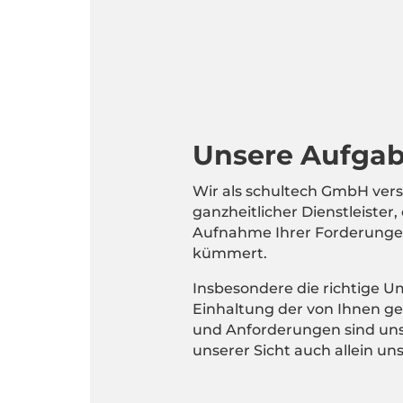
Unsere Aufga
Wir als schultech GmbH vers
ganzheitlicher Dienstleister,
Aufnahme Ihrer Forderung
kümmert.
Insbesondere die richtige 
Einhaltung der von Ihnen 
und Anforderungen sind un
unserer Sicht auch allein un