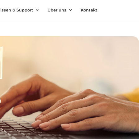
issen & Support
Über uns
Kontakt