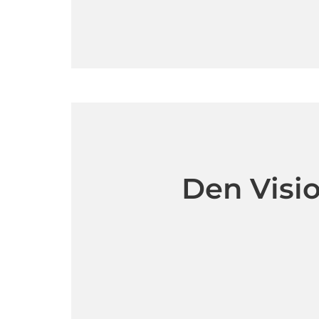
Den Visi