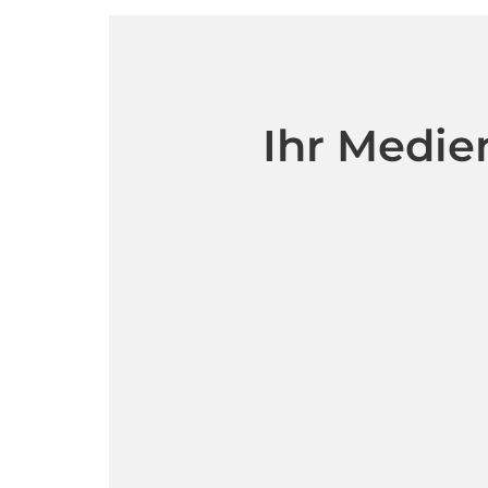
Ihr Medie