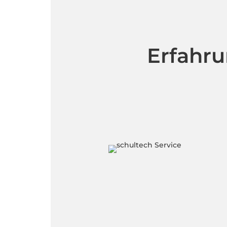
Erfahru