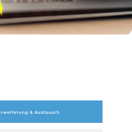
Erweiterung & Austausch