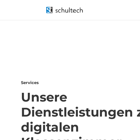
Services
Unsere
Dienstleistungen
digitalen