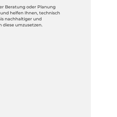
er Beratung oder Planung
und helfen Ihnen, technisch
is nachhaltiger und
n diese umzusetzen.