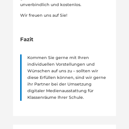
unverbindlich und kostenlos.
Wir freuen uns auf Sie!
Fazit
Kommen Sie gerne mit Ihren
individuellen Vorstellungen und
Wünschen auf uns zu – sollten wir
diese Erfüllen können, sind wir gerne
ihr Partner bei der Umsetzung
digitaler Medienausstattung für
Klassenräume Ihrer Schule.