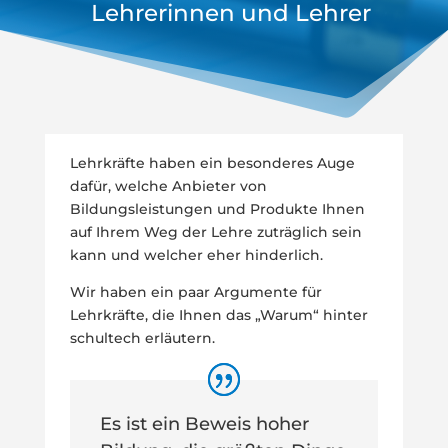
Lehrerinnen und Lehrer
Lehrkräfte haben ein besonderes Auge
dafür, welche Anbieter von
Bildungsleistungen und Produkte Ihnen
auf Ihrem Weg der Lehre zuträglich sein
kann und welcher eher hinderlich.
Wir haben ein paar Argumente für
Lehrkräfte, die Ihnen das „Warum“ hinter
schultech erläutern.
Es ist ein Beweis hoher