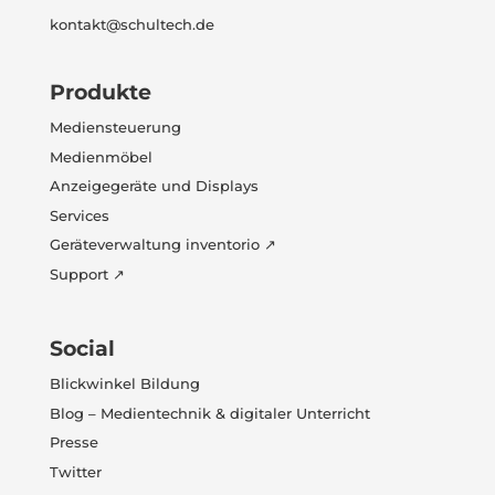
kontakt@schultech.de
Produkte
Mediensteuerung
Medienmöbel
Anzeigegeräte und Displays
Services
Geräteverwaltung inventorio ↗
Support ↗
Social
Blickwinkel Bildung
Blog – Medientechnik & digitaler Unterricht
Presse
Twitter