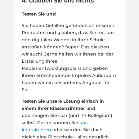
4. Glauben Sie uns nichts
Testen Sie uns!
Sie haben Gefallen gefunden an unseren
Produkten und glauben, dass Sie mit uns
den digitalen Wandel in Ihrer Schule
anstoßen können? Super! Das glauben
wir auch! Gerne helfen wir Ihnen bei der
Erstellung Ihres
Medienentwicklungsplans und geben
Ihnen entscheidende Impulse. Außerdem
haben wir ein besonderes Angebot für
Sie:
Testen Sie unsere Lösung einfach in
einem Ihrer Klassenzimmer
und
überzeugen Sie sich (und Ihr Kollegium)
selbst. Gerne können Sie
uns
kontaktieren
oder werden Sie doch
gleich eine Pilotschule – alles natürlich