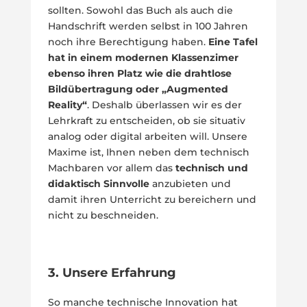
sollten. Sowohl das Buch als auch die
Handschrift werden selbst in 100 Jahren
noch ihre Berechtigung haben.
Eine Tafel
hat in einem modernen Klassenzimer
ebenso ihren Platz wie die drahtlose
Bildübertragung oder „Augmented
Reality“
. Deshalb überlassen wir es der
Lehrkraft zu entscheiden, ob sie situativ
analog oder digital arbeiten will. Unsere
Maxime ist, Ihnen neben dem technisch
Machbaren vor allem das
technisch und
didaktisch Sinnvolle
anzubieten und
damit ihren Unterricht zu bereichern und
nicht zu beschneiden.
3. Unsere Erfahrung
So manche technische Innovation hat