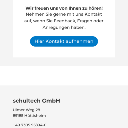
Wir freuen uns von Ihnen zu hören!
Nehmen Sie gerne mit uns Kontakt
auf, wenn Sie Feedback, Fragen oder
Anregungen haben.
Hier Kontakt aufnehmen
schultech GmbH
Ulmer Weg 28
89185 Hüttisheim
+49 7305 95894-0