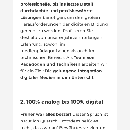
professionelle, bis ins letzte Detail
durchdachte und praxisbewährte
Lösungen
benötigen, um den großen
Herausforderungen der digitalen Bildung
gerecht zu werden. Profitieren Sie
deshalb von unserer jahrzehntelangen
Erfahrung, sowohl im
medienpädagogischen als auch im
technischen Bereich. Als
Team von
Pädagogen und Technikern
arbeiten wir
für ein Ziel: Die
gelungene Integration
digitaler Medien in den Unterricht
.
2. 100% analog bis 100% digital
Früher war alles besser!
Dieser Spruch ist
natürlich Quatsch. Trotzdem heißt es
nicht, dass wir auf Bewährtes verzichten