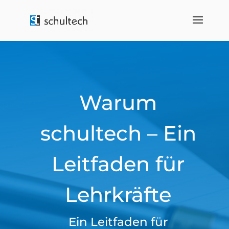
Warum
schultech – Ein
Leitfaden für
Lehrkräfte
Ein Leitfaden für