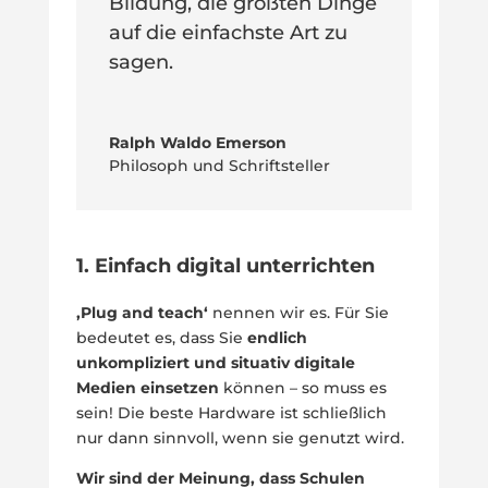
Bildung, die größten Dinge
auf die einfachste Art zu
sagen.
Ralph Waldo Emerson
Philosoph und Schriftsteller
1. Einfach digital unterrichten
‚Plug and teach‘
nennen wir es. Für Sie
bedeutet es, dass Sie
endlich
unkompliziert und situativ digitale
Medien einsetzen
können – so muss es
sein! Die beste Hardware ist schließlich
nur dann sinnvoll, wenn sie genutzt wird.
Wir sind der Meinung, dass Schulen