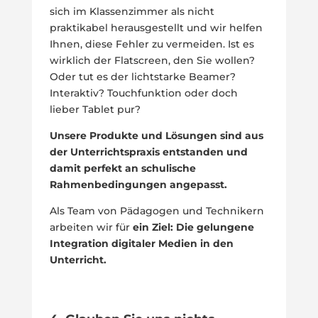
sich im Klassenzimmer als nicht
praktikabel herausgestellt und wir helfen
Ihnen, diese Fehler zu vermeiden. Ist es
wirklich der Flatscreen, den Sie wollen?
Oder tut es der lichtstarke Beamer?
Interaktiv? Touchfunktion oder doch
lieber Tablet pur?
Unsere Produkte und Lösungen sind aus
der Unterrichtspraxis entstanden und
damit perfekt an schulische
Rahmenbedingungen angepasst.
Als Team von Pädagogen und Technikern
arbeiten wir für
ein Ziel: Die gelungene
Integration digitaler Medien in den
Unterricht.