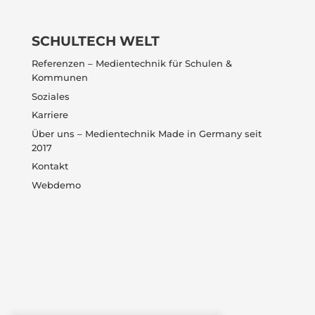
SCHULTECH WELT
Referenzen – Medientechnik für Schulen &
Kommunen
Soziales
Karriere
Über uns – Medientechnik Made in Germany seit
2017
Kontakt
Webdemo