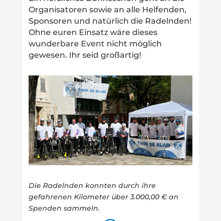
Organisatoren sowie an alle Helfenden,
Sponsoren und natürlich die Radelnden!
Ohne euren Einsatz wäre dieses
wunderbare Event nicht möglich
gewesen. Ihr seid großartig!
Die Radelnden konnten durch ihre
gefahrenen Kilometer über 3.000,00 € an
Spenden sammeln.