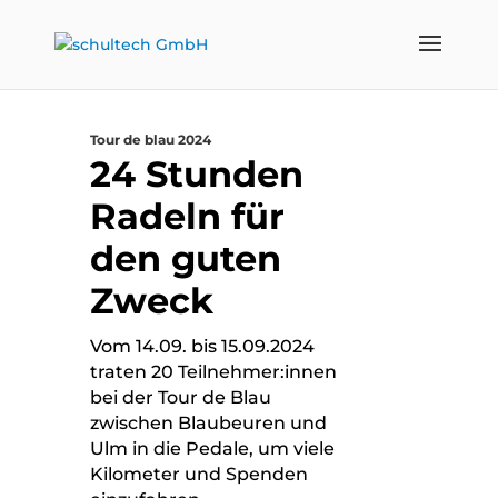
Tour de blau 2024
24 Stunden
Radeln für
den guten
Zweck
Vom 14.09. bis 15.09.2024
traten 20 Teilnehmer:innen
bei der
Tour de Blau
zwischen Blaubeuren und
Ulm in die Pedale, um viele
Kilometer und Spenden