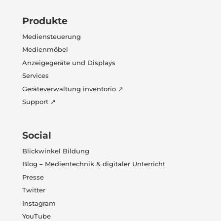
Produkte
Mediensteuerung
Medienmöbel
Anzeigegeräte und Displays
Services
Geräteverwaltung inventorio ↗
Support ↗
Social
Blickwinkel Bildung
Blog – Medientechnik & digitaler Unterricht
Presse
Twitter
Instagram
YouTube