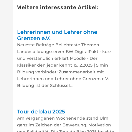
Weitere interessante Artikel:
Lehrerinnen und Lehrer ohne
Grenzen e.V.
Neueste Beiträge Beliebteste Themen
Landesbildungsserver BW DigitalPakt - kurz
und verständlich erklärt Moodle - Der
Klassiker den jeder kennt 15.12.2025 | 5 min
Bildung verbindet: Zusammenarbeit mit
Lehrerinnen und Lehrer ohne Grenzen e.V.
Bildung ist der Schlüssel...
Tour de blau 2025
Am vergangenen Wochenende stand Ulm
ganz im Zeichen der Bewegung, Motivation
und Solidarität: Die Tour de Blau 2025 brachte