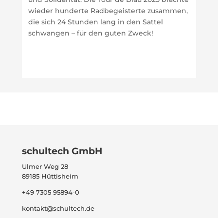
wieder hunderte Radbegeisterte zusammen,
die sich 24 Stunden lang in den Sattel
schwangen – für den guten Zweck!
schultech GmbH
Ulmer Weg 28
89185 Hüttisheim
+49 7305 95894-0
kontakt@schultech.de