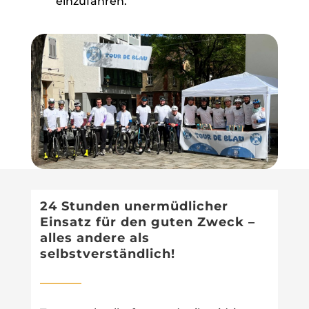
einzufahren.
24 Stunden unermüdlicher
Einsatz für den guten Zweck –
alles andere als
selbstverständlich!